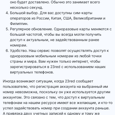
оно будет доставлено. Обычно это занимает всего
несколько секунд.
Большой выбор. Для вас доступны сим-карты
операторов из России, Китая, США, Великобритании и
Филиппин.
Регулярное обновление. Одноразовые карты меняются с
большой частотой, чтобы вы всегда могли получить
доступ к актуальным, не задействованным ранее
номерам.
Удобство. Наш сервис позволят осуществлять доступ к
одноразовым мобильным номерам из любой точки
страны и мира. Вам нужен только интернет, чтобы
зарегистрироваться в 23red с использованием наших
виртуальных телефонов.
Иногда возникают ситуации, когда 23red сообщает
пользователю, что регистрация аккаунта на выбранный им
номер невозможна, поскольку он уже используется другим
аккаунтом. Это связано с тем, что доступ к виртуальным
телефонам на нашем ресурсе имеют все желающие, и кто-то
успел задействовать номер при создании аккаунта раньше.
А привязка двух учетных записей к одному и тому же