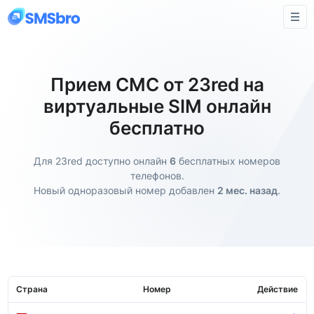
Прием СМС от 23red на
виртуальные SIM онлайн
бесплатно
Для 23red доступно онлайн
6
бесплатных номеров
телефонов.
Новый одноразовый номер добавлен
2 мес. назад
.
Страна
Номер
Действие