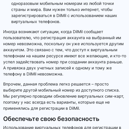
одноразовым мобильным номерам из любой точки
страны и мира. Вам нужен только интернет, чтобы
зарегистрироваться в DilMil с использованием наших
виртуальных телефонов.
Иногда возникают ситуации, когда DilMil сообщает
пользователю, что регистрация аккаунта на выбранный им
номер невозможна, поскольку он уже используется другим
аккаунтом. Это связано с тем, что доступ к виртуальным
телефонам на нашем ресурсе имеют все желающие, и кто-то
успел задействовать номер при создании аккаунта раньше.
А привязка двух учетных записей к одному и тому же
телефону в DilMil невозможна.
Впрочем, данная проблема легко решается – просто
выберите другой мобильный номер из доступного списка.
Мы регулярно проводим обновление виртуальных сим-карт,
поэтому у нас всегда есть варианты, которые еще не
применялись для регистрации в DilMil.
Обеспечьте свою безопасность
Использование виртуальных телефонов для регистрации в