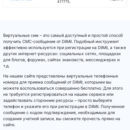
417775。
Виртуальные сим – это самый доступный и простой способ
получить СМС-сообщение от DilMil. Подобный инструмент
эффективно используется при регистрации на DilMil, а также
других интернет-ресурсах: социальных сетях, площадках
для блогов, форумах, сайтах знакомств, мессенджерах и
т.д.
На нашем сайте представлены виртуальные телефонные
номера для приема сообщений от DilMil, которыми вы
можете воспользоваться совершенно бесплатно. Для этого
не требуется регистрироваться на нашем сервисе или
задействовать сторонние ресурсы – просто выберите
телефон и укажите его при регистрации в DilMil. Полученное
сообщение с кодом подтверждения, необходимым для
создания учетной записи, вы сможете прочесть прямо на
сайте.