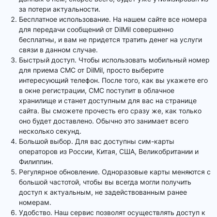
за потери актуальности.
Бесплатное использование. На нашем сайте все номера
для передачи сообщений от DilMil совершенно
бесплатны, и вам не придется тратить денег на услуги
связи в данном случае.
Быстрый доступ. Чтобы использовать мобильный номер
для приема СМС от DilMil, просто выберите
интересующий телефон. После того, как вы укажете его
в окне регистрации, СМС поступит в облачное
хранилище и станет доступным для вас на странице
сайта. Вы сможете прочесть его сразу же, как только
оно будет доставлено. Обычно это занимает всего
несколько секунд.
Большой выбор. Для вас доступны сим-карты
операторов из России, Китая, США, Великобритании и
Филиппин.
Регулярное обновление. Одноразовые карты меняются с
большой частотой, чтобы вы всегда могли получить
доступ к актуальным, не задействованным ранее
номерам.
Удобство. Наш сервис позволят осуществлять доступ к