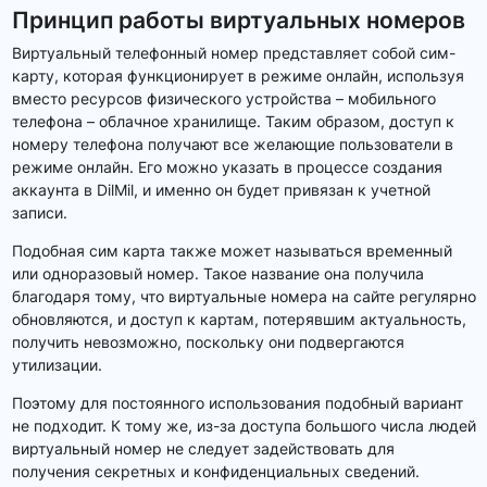
Принцип работы виртуальных номеров
Виртуальный телефонный номер представляет собой сим-
карту, которая функционирует в режиме онлайн, используя
вместо ресурсов физического устройства – мобильного
телефона – облачное хранилище. Таким образом, доступ к
номеру телефона получают все желающие пользователи в
режиме онлайн. Его можно указать в процессе создания
аккаунта в DilMil, и именно он будет привязан к учетной
записи.
Подобная сим карта также может называться временный
или одноразовый номер. Такое название она получила
благодаря тому, что виртуальные номера на сайте регулярно
обновляются, и доступ к картам, потерявшим актуальность,
получить невозможно, поскольку они подвергаются
утилизации.
Поэтому для постоянного использования подобный вариант
не подходит. К тому же, из-за доступа большого числа людей
виртуальный номер не следует задействовать для
получения секретных и конфиденциальных сведений.