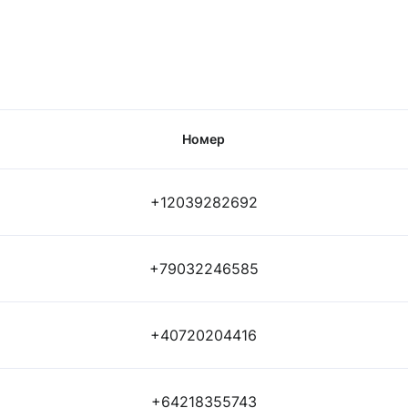
Номер
+12039282692
+79032246585
+40720204416
+64218355743