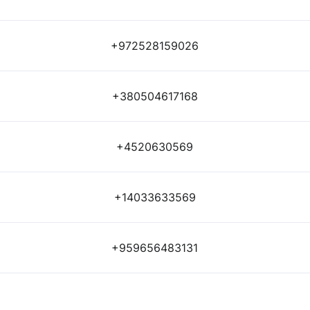
+972528159026
+380504617168
+4520630569
+14033633569
+959656483131