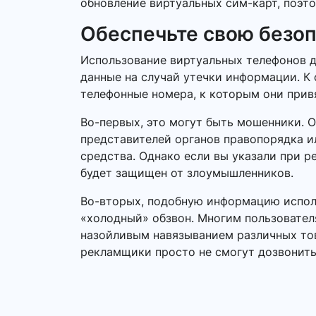
обновление виртуальных сим-карт, поэто
Обеспечьте свою безо
Использование виртуальных телефонов д
данные на случай утечки информации. К 
телефонные номера, к которым они прив
Во-первых, это могут быть мошенники. 
представителей органов правопорядка 
средства. Однако если вы указали при р
будет защищен от злоумышленников.
Во-вторых, подобную информацию исполь
«холодный» обзвон. Многим пользовател
назойливым навязыванием различных това
рекламщики просто не смогут дозвонить