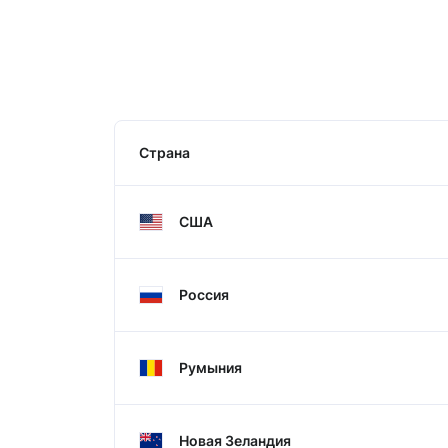
Страна
США
Россия
Румыния
Новая Зеландия