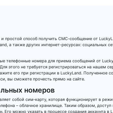
 и простой способ получить СМС-сообщение от Lucky
and, а также других интернет-ресурсах: социальных се
ные телефонные номера для приема сообщений от Luck
Для этого не требуется регистрироваться на нашем се
кажите его при регистрации в LuckyLand. Полученное 
си, вы сможете прочесть прямо на сайте.
альных номеров
ляет собой сим-карту, которая функционирует в режи
елефона – облачное хранилище. Таким образом, доступ
 Его можно указать в процессе создания аккаунта в Lu