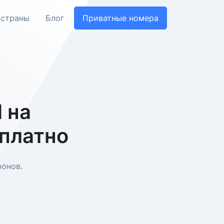
 страны
Блог
Приватные номера
 на
сплатно
онов.