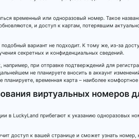
ться временный или одноразовый номер. Такое названи
обновляются, и доступ к картам, потерявшим актуальн
 подобный вариант не подходит. К тому же, из-за дос
лучения секретных и конфиденциальных сведений.
к, например, при отправке подтверждений для регистра
 дальнейшем не планируете вносить в аккаунт изменен
е планируете, временная карта – наиболее комфортное
ования виртуальных номеров д
ции в LuckyLand прибегают к указанию одноразовых но
учит доступ к вашей странице и сможет узнать номер, 