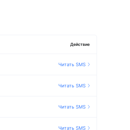
Действие
Читать SMS
Читать SMS
Читать SMS
Читать SMS