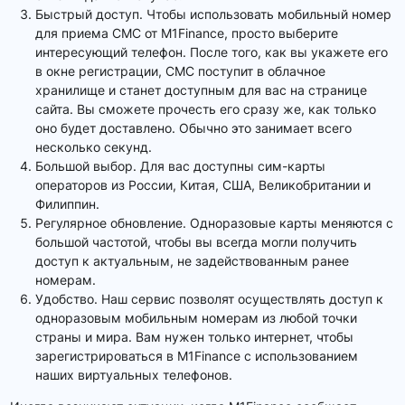
Быстрый доступ. Чтобы использовать мобильный номер
для приема СМС от M1Finance, просто выберите
интересующий телефон. После того, как вы укажете его
в окне регистрации, СМС поступит в облачное
хранилище и станет доступным для вас на странице
сайта. Вы сможете прочесть его сразу же, как только
оно будет доставлено. Обычно это занимает всего
несколько секунд.
Большой выбор. Для вас доступны сим-карты
операторов из России, Китая, США, Великобритании и
Филиппин.
Регулярное обновление. Одноразовые карты меняются с
большой частотой, чтобы вы всегда могли получить
доступ к актуальным, не задействованным ранее
номерам.
Удобство. Наш сервис позволят осуществлять доступ к
одноразовым мобильным номерам из любой точки
страны и мира. Вам нужен только интернет, чтобы
зарегистрироваться в M1Finance с использованием
наших виртуальных телефонов.