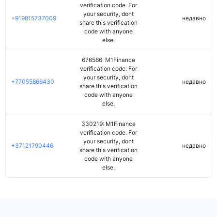
verification code. For
your security, dont
+919815737009
недавно
share this verification
code with anyone
else.
676566: M1Finance
verification code. For
your security, dont
+77055866430
недавно
share this verification
code with anyone
else.
330219: M1Finance
verification code. For
your security, dont
+37121790446
недавно
share this verification
code with anyone
else.