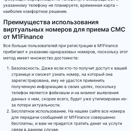
указанному телефону не планируете, временная карта –
наиболее комфортное решение.
Преимущества использования
виртуальных номеров для приема СМС
от M1Finance
Все больше пользователей при регистрации в M1Finance
прибегают к указанию одноразовых номеров, поскольку этот
метод имеет множество достоинств:
Безопасность. Даже если кто-то получит доступ к вашей
странице и сможет узнать номер, на который она
зарегистрирована, ему не удастся применить
полученную информацию в своих целях, поскольку
телефон является фейковым и на момент выявления
данных о нем, скорее всего, будет уже утилизирован из-
за потери актуальности.
Бесплатное использование. На нашем сайте все номера
для передачи сообщений от M1Finance совершенно
бесплатны, и вам не придется тратить денег на услуги
связи в данном случае.