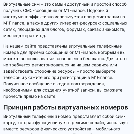
Виртуальные сим – это самый доступный и простой способ
получить СМС-сообщение от M1Finance. Подобный
инструмент эффективно используется при регистрации на
M1Finance, а также других интернет-ресурсах: социальных
сетях, площадках для блогов, форумах, сайтах знакомств,
мессенджерах и т.д.
На нашем сайте представлены виртуальные телефонные
номера для приема сообщений от M1Finance, которыми вы
можете воспользоваться совершенно бесплатно. Для этого
не требуется регистрироваться на нашем сервисе или
задействовать сторонние ресурсы – просто выберите
телефон и укажите его при регистрации в M1Finance.
Полученное сообщение с кодом подтверждения,
необходимым для создания учетной записи, вы сможете
прочесть прямо на сайте.
Принцип работы виртуальных номеров
Виртуальный телефонный номер представляет собой сим-
карту, которая функционирует в режиме онлайн, используя
вместо ресурсов физического устройства – мобильного