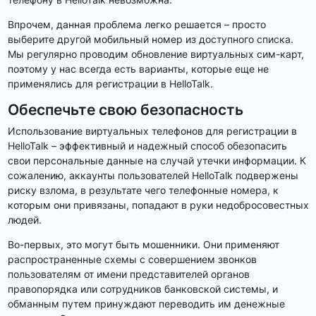
Впрочем, данная проблема легко решается – просто
выберите другой мобильный номер из доступного списка.
Мы регулярно проводим обновление виртуальных сим-карт,
поэтому у нас всегда есть варианты, которые еще не
применялись для регистрации в HelloTalk.
Обеспечьте свою безопасность
Использование виртуальных телефонов для регистрации в
HelloTalk – эффективный и надежный способ обезопасить
свои персональные данные на случай утечки информации. К
сожалению, аккаунты пользователей HelloTalk подвержены
риску взлома, в результате чего телефонные номера, к
которым они привязаны, попадают в руки недобросовестных
людей.
Во-первых, это могут быть мошенники. Они применяют
распространенные схемы с совершением звонков
пользователям от имени представителей органов
правопорядка или сотрудников банковской системы, и
обманным путем принуждают переводить им денежные