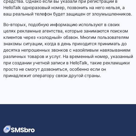
средства. Однако если вы указали при регистрации в
HelloTalk одноразовый номер, позвонить на него нельзя, а
ваш реальный телефон будет защищен от злоумышленников.
Во-вторых, подобную информацию используют в своих
целях рекламные агентства, которые занимаются поиском
клиентов через «холодный» обзвон. Многим пользователям
знакомы ситуации, когда в день приходится принимать до
десятка непрошенных звонков с назойливым навязыванием
различных товаров и услуг. На временный номер, указанный
при создании учетной записи в HelloTalk, такие рекламщики
просто не смогут дозвониться, особенно если он
принадлежит оператору связи другой страны.