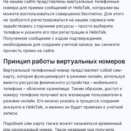
На нашем сайте представлены виртуальные телефонные
номера для приема сообщений от HelloTalk, которыми вы
можете воспользоваться совершенно бесплатно. Для этого
не требуется регистрироваться на нашем сервисе или
задействовать сторонние ресурсы – просто выберите
телефон и укажите его при регистрации в HelloTalk.
Полученное сообщение с кодом подтверждения,
необходимым для создания учетной записи, вы сможете
прочесть прямо на сайте.
Принцип работы виртуальных номеров
Виртуальный телефонный номер представляет собой сим-
карту, которая функционирует в режиме онлайн, используя
вместо ресурсов физического устройства – мобильного
телефона – облачное хранилище. Таким образом, доступ к
номеру телефона получают все желающие пользователи в
режиме онлайн. Его можно указать в процессе создания
аккаунта в HelloTalk, и именно он будет привязан к учетной
записи.
Подобная сим карта также может называться временный
или одноразовый номер. Такое название она получила