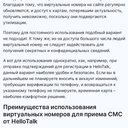
благодаря тому, что виртуальные номера на сайте регулярно
обновляются, и доступ к картам, потерявшим актуальность,
получить невозможно, поскольку они подвергаются
утилизации.
Поэтому для постоянного использования подобный вариант
не подходит. К тому же, из-за доступа большого числа людей
виртуальный номер не следует задействовать для
получения секретных и конфиденциальных сведений.
А вот для использования однократно, как, например, при
отправке подтверждений для регистрации в HelloTalk,
данный вариант наиболее удобен и безопасен. Если вы в
дальнейшем не планируете вносить в аккаунт изменений,
требующих верификации по телефону, и возвращаться к
указанному телефону не планируете, временная карта –
наиболее комфортное решение.
Преимущества использования
виртуальных номеров для приема СМС
от HelloTalk