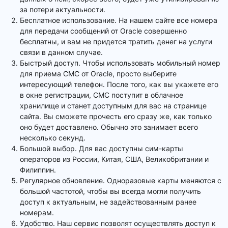
за потери актуальности.
Бесплатное использование. На нашем сайте все номера
для передачи сообщений от Oracle совершенно
бесплатны, и вам не придется тратить денег на услуги
связи в данном случае.
Быстрый доступ. Чтобы использовать мобильный номер
для приема СМС от Oracle, просто выберите
интересующий телефон. После того, как вы укажете его
в окне регистрации, СМС поступит в облачное
хранилище и станет доступным для вас на странице
сайта. Вы сможете прочесть его сразу же, как только
оно будет доставлено. Обычно это занимает всего
несколько секунд.
Большой выбор. Для вас доступны сим-карты
операторов из России, Китая, США, Великобритании и
Филиппин.
Регулярное обновление. Одноразовые карты меняются с
большой частотой, чтобы вы всегда могли получить
доступ к актуальным, не задействованным ранее
номерам.
Удобство. Наш сервис позволят осуществлять доступ к