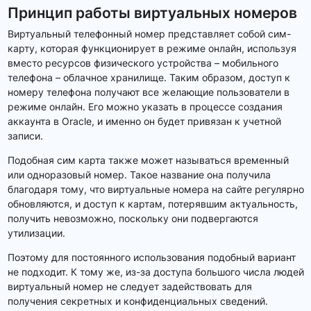
Принцип работы виртуальных номеров
Виртуальный телефонный номер представляет собой сим-
карту, которая функционирует в режиме онлайн, используя
вместо ресурсов физического устройства – мобильного
телефона – облачное хранилище. Таким образом, доступ к
номеру телефона получают все желающие пользователи в
режиме онлайн. Его можно указать в процессе создания
аккаунта в Oracle, и именно он будет привязан к учетной
записи.
Подобная сим карта также может называться временный
или одноразовый номер. Такое название она получила
благодаря тому, что виртуальные номера на сайте регулярно
обновляются, и доступ к картам, потерявшим актуальность,
получить невозможно, поскольку они подвергаются
утилизации.
Поэтому для постоянного использования подобный вариант
не подходит. К тому же, из-за доступа большого числа людей
виртуальный номер не следует задействовать для
получения секретных и конфиденциальных сведений.