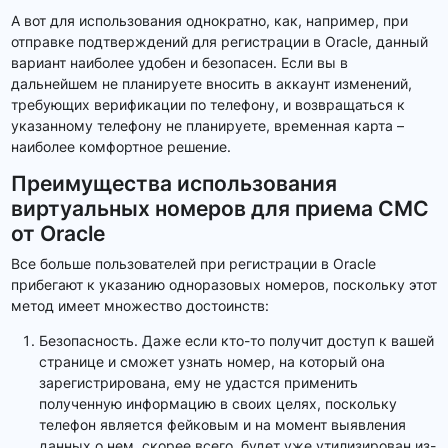
А вот для использования однократно, как, например, при
отправке подтверждений для регистрации в Oracle, данный
вариант наиболее удобен и безопасен. Если вы в
дальнейшем не планируете вносить в аккаунт изменений,
требующих верификации по телефону, и возвращаться к
указанному телефону не планируете, временная карта –
наиболее комфортное решение.
Преимущества использования
виртуальных номеров для приема СМС
от Oracle
Все больше пользователей при регистрации в Oracle
прибегают к указанию одноразовых номеров, поскольку этот
метод имеет множество достоинств:
Безопасность. Даже если кто-то получит доступ к вашей
странице и сможет узнать номер, на который она
зарегистрирована, ему не удастся применить
полученную информацию в своих целях, поскольку
телефон является фейковым и на момент выявления
данных о нем, скорее всего, будет уже утилизирован из-