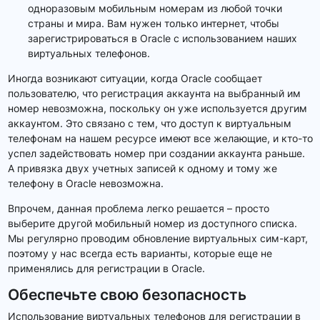
одноразовым мобильным номерам из любой точки
страны и мира. Вам нужен только интернет, чтобы
зарегистрироваться в Oracle с использованием наших
виртуальных телефонов.
Иногда возникают ситуации, когда Oracle сообщает
пользователю, что регистрация аккаунта на выбранный им
номер невозможна, поскольку он уже используется другим
аккаунтом. Это связано с тем, что доступ к виртуальным
телефонам на нашем ресурсе имеют все желающие, и кто-то
успел задействовать номер при создании аккаунта раньше.
А привязка двух учетных записей к одному и тому же
телефону в Oracle невозможна.
Впрочем, данная проблема легко решается – просто
выберите другой мобильный номер из доступного списка.
Мы регулярно проводим обновление виртуальных сим-карт,
поэтому у нас всегда есть варианты, которые еще не
применялись для регистрации в Oracle.
Обеспечьте свою безопасность
Использование виртуальных телефонов для регистрации в