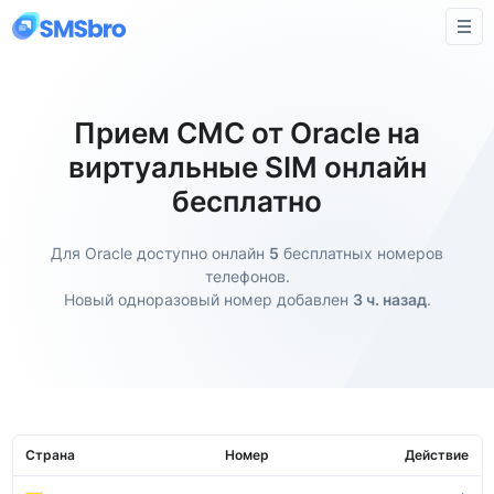
Прием СМС от Oracle на
виртуальные SIM онлайн
бесплатно
Для Oracle доступно онлайн
5
бесплатных номеров
телефонов.
Новый одноразовый номер добавлен
3 ч. назад
.
Страна
Номер
Действие