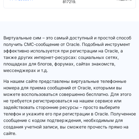
817219.
Виртуальные сим – это самый доступный и простой способ
получить СМС-сообщение от Oracle. Подобный инструмент
эффективно используется при регистрации на Oracle, а
также других интернет-ресурсах: социальных сетях,
площадках для блогов, форумах, сайтах знакомств,
мессенджерах и т.д.
На нашем сайте представлены виртуальные телефонные
номера для приема сообщений от Oracle, которыми вы
можете воспользоваться совершенно бесплатно. Для этого
не требуется регистрироваться на нашем сервисе или
задействовать сторонние ресурсы – просто выберите
телефон и укажите его при регистрации в Oracle. Полученное
сообщение с кодом подтверждения, необходимым для
создания учетной записи, вы сможете прочесть прямо на
сайте.